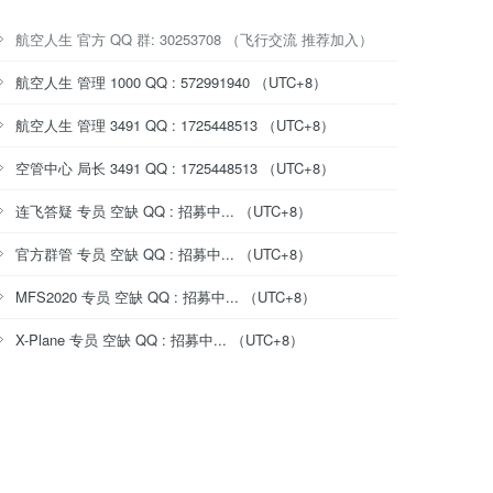
航空人生 官方 QQ 群: 30253708 （飞行交流 推荐加入）
航空人生 管理 1000 QQ : 572991940 （UTC+8）
航空人生 管理 3491 QQ : 1725448513 （UTC+8）
空管中心 局长 3491 QQ : 1725448513 （UTC+8）
连飞答疑 专员 空缺 QQ : 招募中... （UTC+8）
官方群管 专员 空缺 QQ : 招募中... （UTC+8）
MFS2020 专员 空缺 QQ : 招募中... （UTC+8）
X-Plane 专员 空缺 QQ : 招募中... （UTC+8）