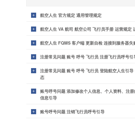
航空人生 官方规定 通用管理规定
航空人生 VA 航司 航空公司 飞行员手册 运营规定
航空人生 FQMS 客户端 更新自检 连接到服务器失
注册常见问题 账号 呼号 飞行员 注册飞行员呼号引
注册常见问题 账号 呼号 飞行员 登陆航空人生引
态
账号呼号问题 添加修改个人信息、个人资料、注册
信息引导
账号呼号问题 注销飞行员呼号引导